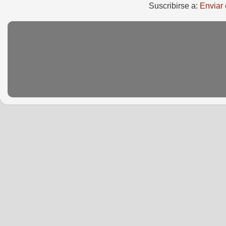
Suscribirse a:
Enviar