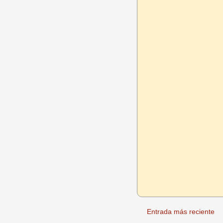
Entrada más reciente