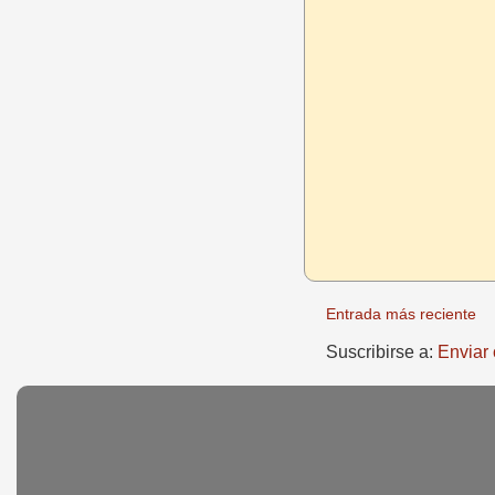
Entrada más reciente
Suscribirse a:
Enviar